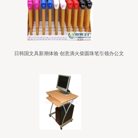
日韩国文具新潮体验 创意滴火柴圆珠笔引领办公文
教新风尚