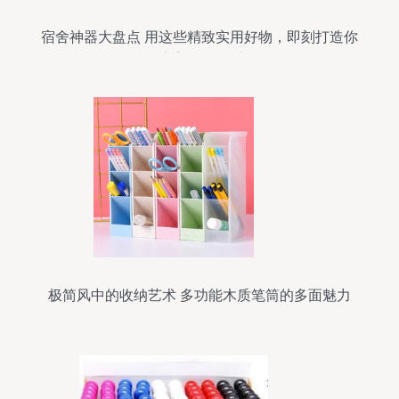
宿舍神器大盘点 用这些精致实用好物，即刻打造你
的完美“第二个家”
极简风中的收纳艺术 多功能木质笔筒的多面魅力