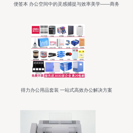
便签本 办公空间中的灵感捕捉与效率美学——商务
摄影视角下的办公用品艺术
得力办公用品套装 一站式高效办公解决方案