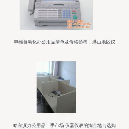
申维自动化办公用品清单及价格参考，洪山地区仪
器仪表专业供应
哈尔滨办公用品二手市场 仪器仪表的淘金地与选购