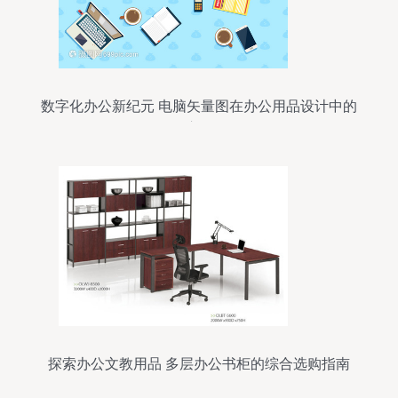
数字化办公新纪元 电脑矢量图在办公用品设计中的
应用
探索办公文教用品 多层办公书柜的综合选购指南