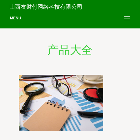
山西友财付网络科技有限公司
MENU
产品大全