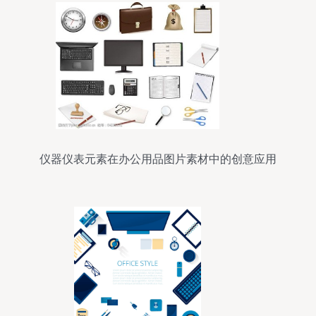
仪器仪表元素在办公用品图片素材中的创意应用