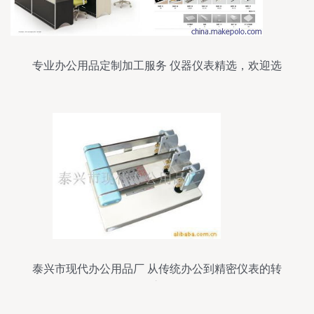
专业办公用品定制加工服务 仪器仪表精选，欢迎选
购
泰兴市现代办公用品厂 从传统办公到精密仪表的转
型之路