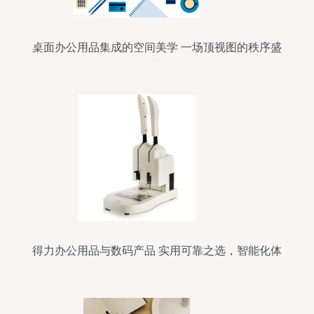
桌面办公用品集成的空间美学 一场顶视图的秩序盛
宴
得力办公用品与数码产品 实用可靠之选，智能化体
验待提升