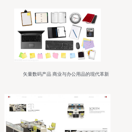
矢量数码产品 商业与办公用品的现代革新