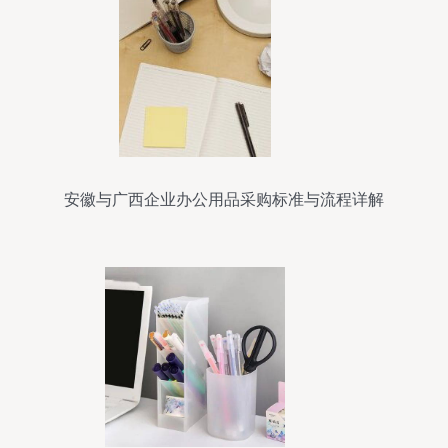
安徽与广西企业办公用品采购标准与流程详解