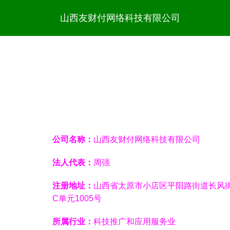
山西友财付网络科技有限公司
公司名称：
山西友财付网络科技有限公司
法人代表：
周强
注册地址：
山西省太原市小店区平阳路街道长风街
C单元1005号
所属行业：
科技推广和应用服务业