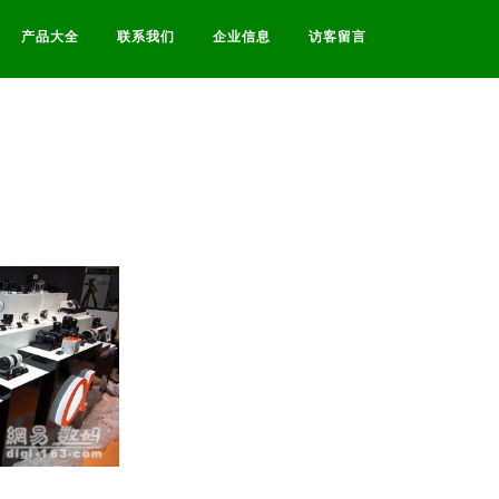
产品大全
联系我们
企业信息
访客留言