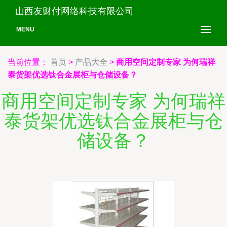
山西友财付网络科技有限公司
MENU
当前位置：
首页
>
产品大全
>
商用空间定制专家 为何瑞祥
泰货架优选钛合金展柜与仓储设备？
商用空间定制专家 为何瑞祥
泰货架优选钛合金展柜与仓
储设备？