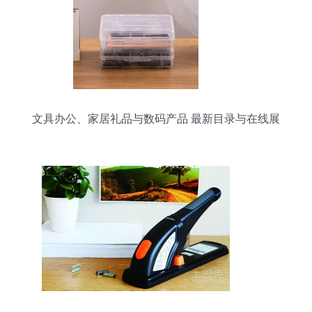
文具办公、家居礼品与数码产品 最新目录与在线展
厅指南