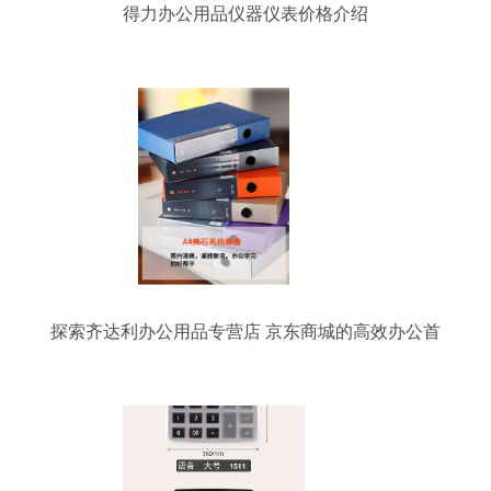
得力办公用品仪器仪表价格介绍
探索齐达利办公用品专营店 京东商城的高效办公首
选