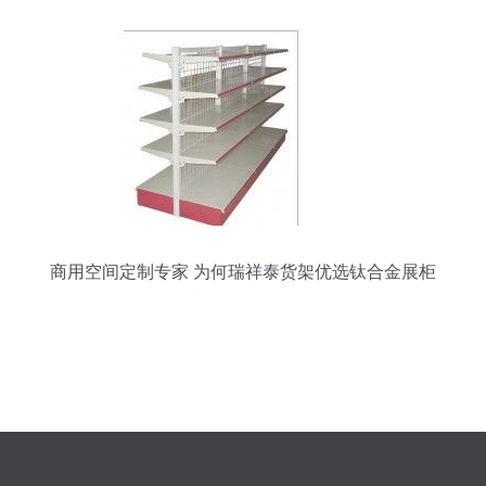
商用空间定制专家 为何瑞祥泰货架优选钛合金展柜
与仓储设备？