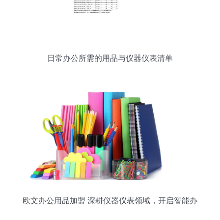
日常办公所需的用品与仪器仪表清单
欧文办公用品加盟 深耕仪器仪表领域，开启智能办
公新纪元